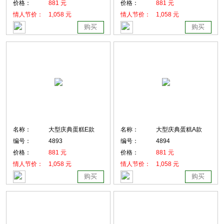
价格：
881 元
价格：
881 元
情人节价：
1,058 元
情人节价：
1,058 元
购买
购买
名称：
大型庆典蛋糕E款
名称：
大型庆典蛋糕A款
编号：
4893
编号：
4894
价格：
881 元
价格：
881 元
情人节价：
1,058 元
情人节价：
1,058 元
购买
购买