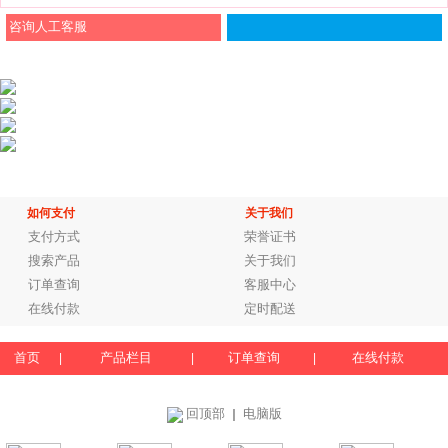
咨询人工客服
如何支付
关于我们
支付方式
荣誉证书
搜索产品
关于我们
订单查询
客服中心
在线付款
定时配送
首页
产品栏目
订单查询
在线付款
|
|
|
回顶部
电脑版
｜