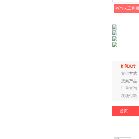
咨询人工客
如何支付
支付方式
搜索产品
订单查询
在线付款
首页
|