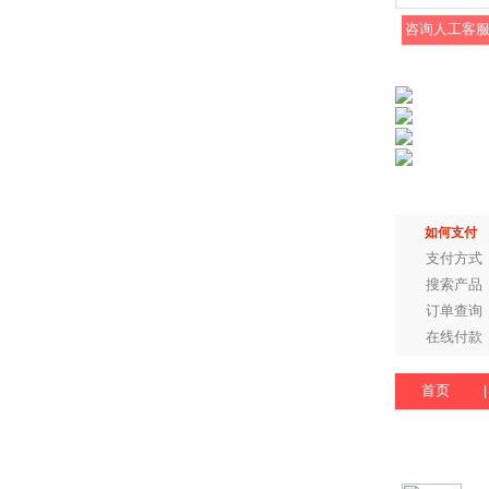
咨询人工客
如何支付
支付方式
搜索产品
订单查询
在线付款
首页
|